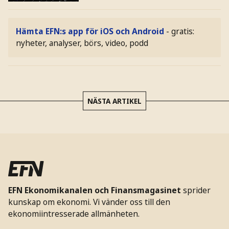
Hämta EFN:s app för iOS och Android
- gratis:
nyheter, analyser, börs, video, podd
NÄSTA ARTIKEL
EFN Ekonomikanalen och Finansmagasinet
sprider
kunskap om ekonomi. Vi vänder oss till den
ekonomiintresserade allmänheten.