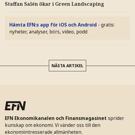
Staffan Salén ökar i Green Landscaping
Hämta EFN:s app för iOS och Android
- gratis:
nyheter, analyser, börs, video, podd
NÄSTA ARTIKEL
EFN Ekonomikanalen och Finansmagasinet
sprider
kunskap om ekonomi. Vi vänder oss till den
ekonomiintresserade allmänheten.