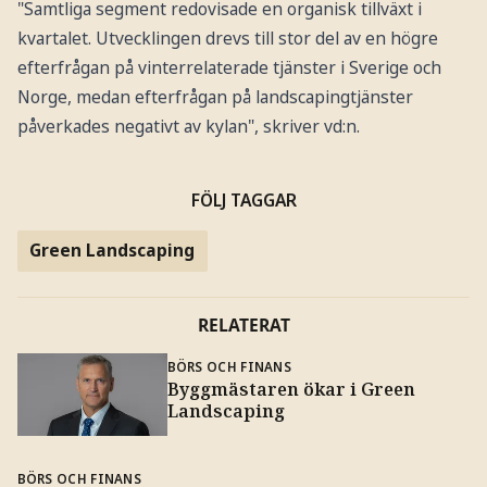
"Samtliga segment redovisade en organisk tillväxt i
kvartalet. Utvecklingen drevs till stor del av en högre
efterfrågan på vinterrelaterade tjänster i Sverige och
Norge, medan efterfrågan på landscapingtjänster
påverkades negativt av kylan", skriver vd:n.
FÖLJ TAGGAR
Green Landscaping
RELATERAT
BÖRS OCH FINANS
Byggmästaren ökar i Green
Landscaping
BÖRS OCH FINANS