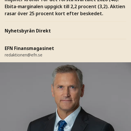
Ebita-marginalen uppgick till 2,2 procent (3,2). Aktien
rasar över 25 procent kort efter beskedet.
Nyhetsbyrån Direkt
EFN Finansmagasinet
redaktionen@efn.se