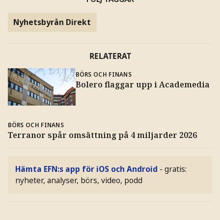
Nyhetsbyrån Direkt
RELATERAT
BÖRS OCH FINANS
Bolero flaggar upp i Academedia
BÖRS OCH FINANS
Terranor spår omsättning på 4 miljarder 2026
Hämta EFN:s app för iOS och Android
- gratis:
nyheter, analyser, börs, video, podd