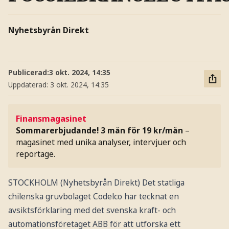
Nyhetsbyrån Direkt
Publicerad:
3 okt. 2024, 14:35
Uppdaterad:
3 okt. 2024, 14:35
Finansmagasinet
Sommarerbjudande! 3 mån för 19 kr/mån
–
magasinet med unika analyser, intervjuer och
reportage.
STOCKHOLM (Nyhetsbyrån Direkt) Det statliga
chilenska gruvbolaget Codelco har tecknat en
avsiktsförklaring med det svenska kraft- och
automationsföretaget ABB för att utforska ett