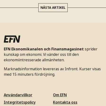
NÄSTA ARTIKEL
EFN Ekonomikanalen och Finansmagasinet
sprider
kunskap om ekonomi. Vi vänder oss till den
ekonomiintresserade allmänheten.
Marknadsinformation levereras av Infront. Kurser visas
med 15 minuters fördröjning.
Användarvillkor
Om EFN
Integritetspolicy
Kontakta oss