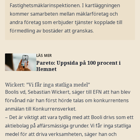
Fastighetsmäklarinspektionen. I kartläggningen
kommer samarbeten mellan mäklarföretag och
andra företag som erbjuder tjänster kopplade till
förmedling av bostäder att granskas.
LÄS MER
Pareto: Uppsida på 100 procent i
Hemnet
Wickert: ”Vi får inga statliga medel”
Boolis vd, Sebastian Wickert, säger till EFN att han blev
förvånad när han först hörde talas om konkurrentens
anmälan till Konkurrensverket.
– Det är viktigt att vara tydlig med att Booli drivs som ett
aktiebolag på affärsmässiga grunder. Vi får inga statliga
medel för att driva verksamheten, säger han och