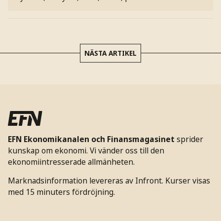
NÄSTA ARTIKEL
EFN Ekonomikanalen och Finansmagasinet
sprider
kunskap om ekonomi. Vi vänder oss till den
ekonomiintresserade allmänheten.
Marknadsinformation levereras av Infront. Kurser visas
med 15 minuters fördröjning.