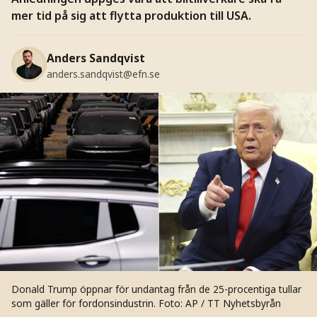
mer tid på sig att flytta produktion till USA.
Anders Sandqvist
anders.sandqvist@efn.se
Donald Trump öppnar för undantag från de 25-procentiga tullar
som gäller för fordonsindustrin.
Foto: AP / TT Nyhetsbyrån