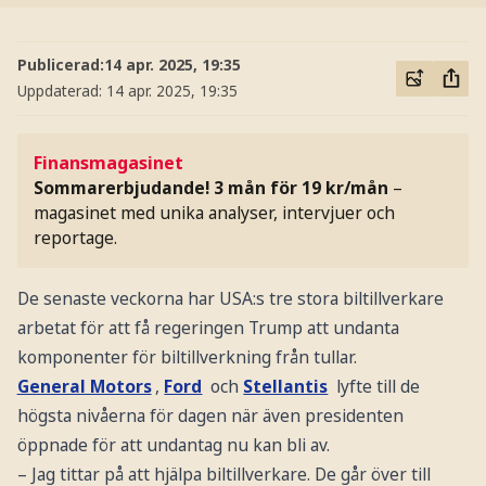
Publicerad:
14 apr. 2025, 19:35
Uppdaterad:
14 apr. 2025, 19:35
Finansmagasinet
Sommarerbjudande! 3 mån för 19 kr/mån
–
magasinet med unika analyser, intervjuer och
reportage.
De senaste veckorna har USA:s tre stora biltillverkare
arbetat för att få regeringen Trump att undanta
komponenter för biltillverkning från tullar.
General Motors
,
Ford
och
Stellantis
lyfte till de
högsta nivåerna för dagen när även presidenten
öppnade för att undantag nu kan bli av.
– Jag tittar på att hjälpa biltillverkare. De går över till