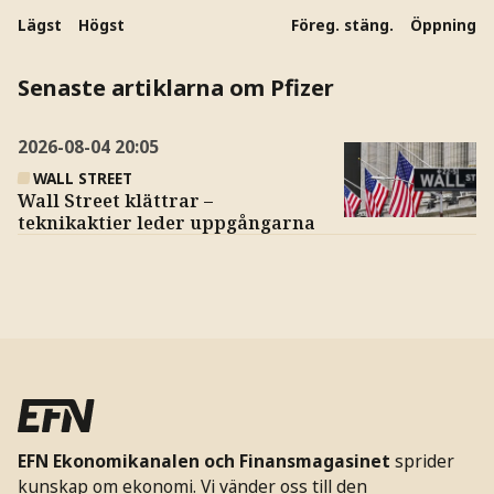
Lägst
Högst
Föreg. stäng.
Öppning
Senaste artiklarna om Pfizer
2026-08-04
20:05
WALL STREET
Wall Street klättrar –
teknikaktier leder uppgångarna
EFN Ekonomikanalen och Finansmagasinet
sprider
kunskap om ekonomi. Vi vänder oss till den