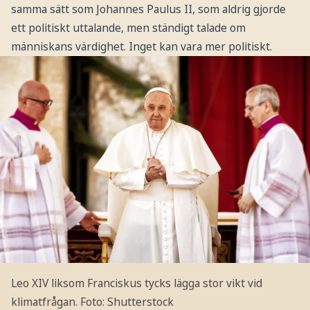
samma sätt som Johannes Paulus II, som aldrig gjorde
ett politiskt uttalande, men ständigt talade om
människans värdighet. Inget kan vara mer politiskt.
Leo XIV liksom Franciskus tycks lägga stor vikt vid
klimatfrågan.
Foto: Shutterstock