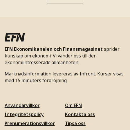
EFN Ekonomikanalen och Finansmagasinet
sprider
kunskap om ekonomi. Vi vänder oss till den
ekonomiintresserade allmänheten.
Marknadsinformation levereras av Infront. Kurser visas
med 15 minuters fördröjning.
Användarvillkor
Om EFN
Integritetspolicy
Kontakta oss
Prenumerationsvillkor
Tipsa oss