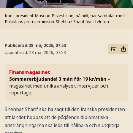
Irans president Masoud Pezeshkian, på bild, har samtalat med
Pakistans premiärminister Shehbaz Sharif över telefon.
Publicerad:
28 maj 2026, 07:53
Uppdaterad:
28 maj 2026, 07:53
Finansmagasinet
Sommarerbjudande! 3 mån för 19 kr/mån
–
magasinet med unika analyser, intervjuer och
reportage.
Shehbaz Sharif ska ha sagt till den iranska presidenten
att landet hoppas att de pågående diplomatiska
ansträngningarna ska leda till hållbara och slutgiltiga