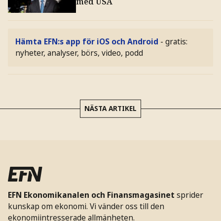
med USA
Hämta EFN:s app för iOS och Android
- gratis:
nyheter, analyser, börs, video, podd
NÄSTA ARTIKEL
EFN Ekonomikanalen och Finansmagasinet
sprider
kunskap om ekonomi. Vi vänder oss till den
ekonomiintresserade allmänheten.