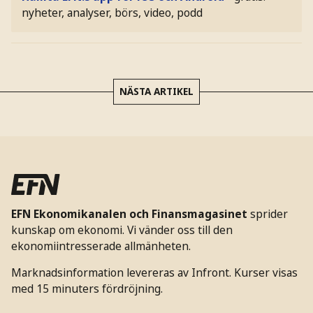
nyheter, analyser, börs, video, podd
NÄSTA ARTIKEL
EFN Ekonomikanalen och Finansmagasinet
sprider
kunskap om ekonomi. Vi vänder oss till den
ekonomiintresserade allmänheten.
Marknadsinformation levereras av Infront. Kurser visas
med 15 minuters fördröjning.