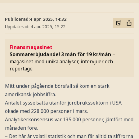
Publicerad:
4 apr. 2025, 14:32
Uppdaterad:
4 apr. 2025, 15:22
Finansmagasinet
Sommarerbjudande! 3 mån för 19 kr/mån
–
magasinet med unika analyser, intervjuer och
reportage.
Mitt under pågående börsfall så kom en stark
amerikansk jobbsiffra.
Antalet sysselsatta utanför jordbrukssektorn i USA
ökade med 228 000 personer i mars.
Analytikerkonsensus var 135 000 personer, jämfört med
månaden före.
– Det här är volatil statistik och man får alltid ta siffrorna