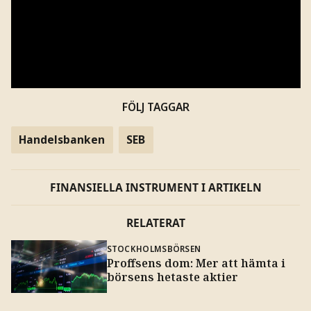
FÖLJ TAGGAR
Handelsbanken
SEB
FINANSIELLA INSTRUMENT I ARTIKELN
RELATERAT
STOCKHOLMSBÖRSEN
Proffsens dom: Mer att hämta i
börsens hetaste aktier