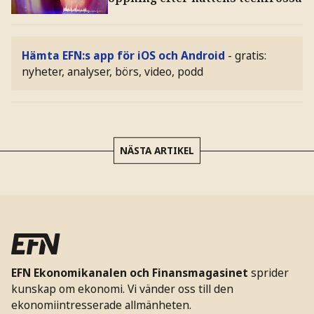
Hämta EFN:s app för iOS och Android
- gratis:
nyheter, analyser, börs, video, podd
NÄSTA ARTIKEL
EFN Ekonomikanalen och Finansmagasinet
sprider
kunskap om ekonomi. Vi vänder oss till den
ekonomiintresserade allmänheten.