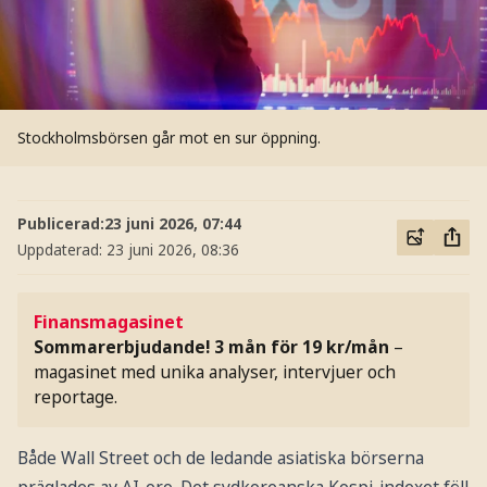
Stockholmsbörsen går mot en sur öppning.
Publicerad:
23 juni 2026, 07:44
Uppdaterad:
23 juni 2026, 08:36
Finansmagasinet
Sommarerbjudande! 3 mån för 19 kr/mån
–
magasinet med unika analyser, intervjuer och
reportage.
Både Wall Street och de ledande asiatiska börserna