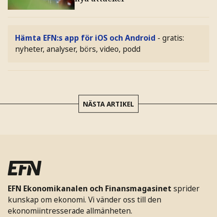
Hämta EFN:s app för iOS och Android
- gratis:
nyheter, analyser, börs, video, podd
NÄSTA ARTIKEL
EFN Ekonomikanalen och Finansmagasinet
sprider
kunskap om ekonomi. Vi vänder oss till den
ekonomiintresserade allmänheten.