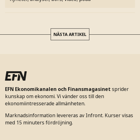
NÄSTA ARTIKEL
EFN Ekonomikanalen och Finansmagasinet
sprider
kunskap om ekonomi. Vi vänder oss till den
ekonomiintresserade allmänheten.
Marknadsinformation levereras av Infront. Kurser visas
med 15 minuters fördröjning.