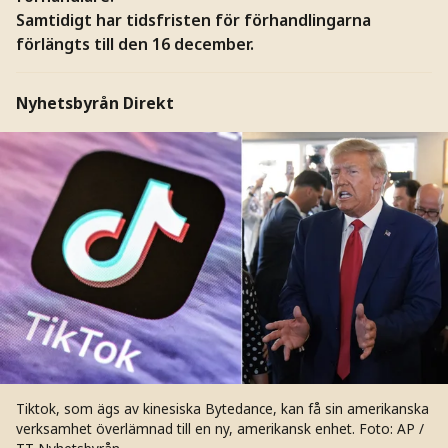
Samtidigt har tidsfristen för förhandlingarna
förlängts till den 16 december.
Nyhetsbyrån Direkt
Tiktok, som ägs av kinesiska Bytedance, kan få sin amerikanska
verksamhet överlämnad till en ny, amerikansk enhet.
Foto: AP /