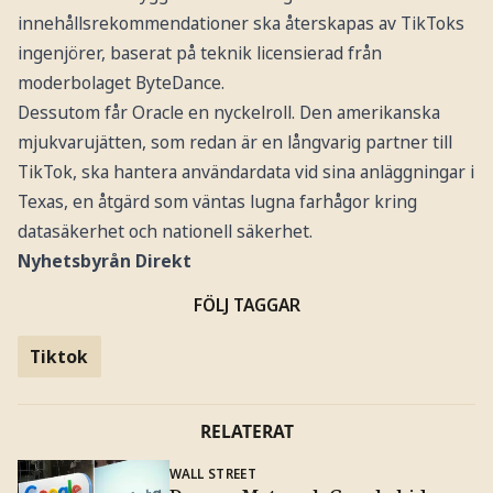
innehållsrekommendationer ska återskapas av TikToks
ingenjörer, baserat på teknik licensierad från
moderbolaget ByteDance.
Dessutom får Oracle en nyckelroll. Den amerikanska
mjukvarujätten, som redan är en långvarig partner till
TikTok, ska hantera användardata vid sina anläggningar i
Texas, en åtgärd som väntas lugna farhågor kring
datasäkerhet och nationell säkerhet.
Nyhetsbyrån Direkt
FÖLJ TAGGAR
Tiktok
RELATERAT
WALL STREET