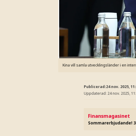
Kina vill samla utvecklingsländer i en inte
Publicerad:
24 nov. 2025, 11
Uppdaterad:
24 nov. 2025, 11
Finansmagasinet
Sommarerbjudande! 3