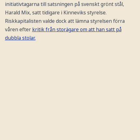
initiativtagarna till satsningen på svenskt grönt stål,
Harald Mix, satt tidigare i Kinneviks styrelse.
Riskkapitalisten valde dock att lämna styrelsen förra
våren efter
kritik från storägare om att han satt på
dubbla stolar.