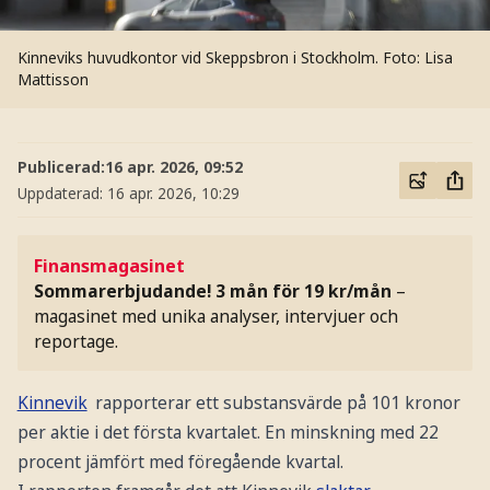
Kinneviks huvudkontor vid Skeppsbron i Stockholm.
Foto: Lisa
Mattisson
Publicerad:
16 apr. 2026, 09:52
Uppdaterad:
16 apr. 2026, 10:29
Finansmagasinet
Sommarerbjudande! 3 mån för 19 kr/mån
–
magasinet med unika analyser, intervjuer och
reportage.
Kinnevik
rapporterar ett substansvärde på 101 kronor
per aktie i det första kvartalet. En minskning med 22
procent jämfört med föregående kvartal.