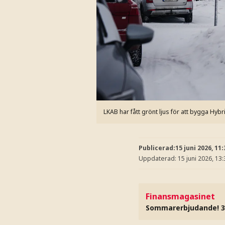
LKAB har fått grönt ljus för att bygga Hybr
Publicerad:
15 juni 2026, 11:
Uppdaterad:
15 juni 2026, 13:
Finansmagasinet
Sommarerbjudande! 3