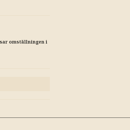
E
sar omställningen i