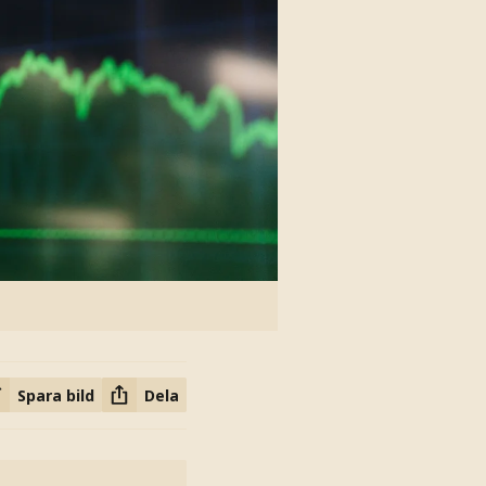
Spara bild
Dela