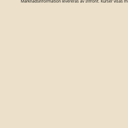
Marknadsinformation levereras av Infront. Kurser visas m