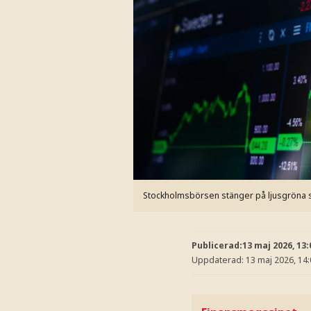
Stockholmsbörsen stänger på ljusgröna si
Publicerad:
13 maj 2026, 13:
Uppdaterad:
13 maj 2026, 14