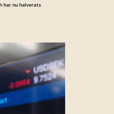
h har nu halverats