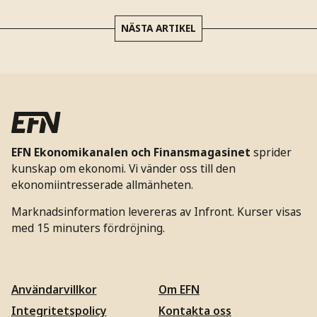
NÄSTA ARTIKEL
EFN Ekonomikanalen och Finansmagasinet
sprider
kunskap om ekonomi. Vi vänder oss till den
ekonomiintresserade allmänheten.
Marknadsinformation levereras av Infront. Kurser visas
med 15 minuters fördröjning.
Användarvillkor
Om EFN
Integritetspolicy
Kontakta oss