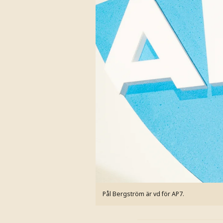
Pål Bergström är vd för AP7.