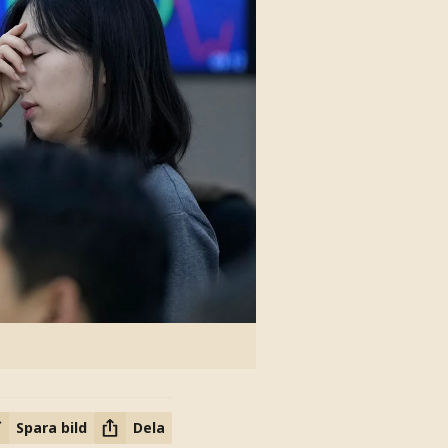
Spara bild
Dela