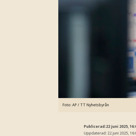
Foto: AP / TT Nyhetsbyrån
Publicerad:
22 juni 2025, 16:
Uppdaterad:
22 juni 2025, 16: