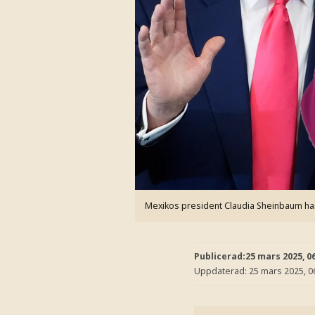
Mexikos president Claudia Sheinbaum har v
Publicerad:
25 mars 2025, 0
Uppdaterad:
25 mars 2025, 0