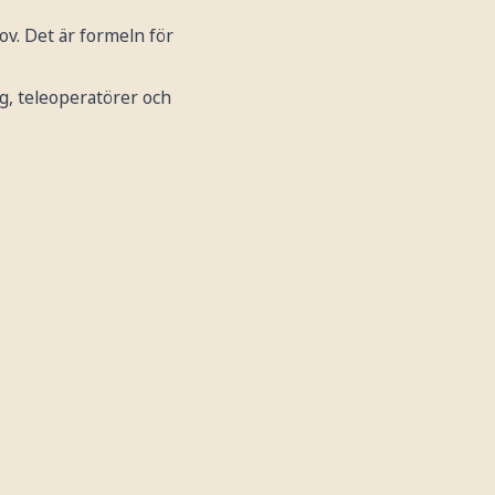
ov. Det är formeln för
g, teleoperatörer och