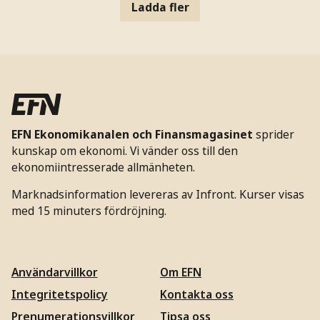
Ladda fler
EFN Ekonomikanalen och Finansmagasinet
sprider
kunskap om ekonomi. Vi vänder oss till den
ekonomiintresserade allmänheten.
Marknadsinformation levereras av Infront. Kurser visas
med 15 minuters fördröjning.
Användarvillkor
Om EFN
Integritetspolicy
Kontakta oss
Prenumerationsvillkor
Tipsa oss