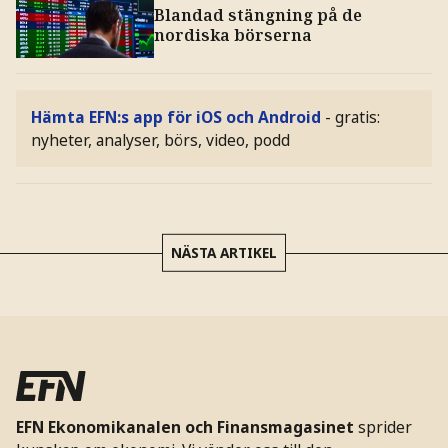
Blandad stängning på de
nordiska börserna
Hämta EFN:s app för iOS och Android
- gratis:
nyheter, analyser, börs, video, podd
NÄSTA ARTIKEL
EFN Ekonomikanalen och Finansmagasinet
sprider