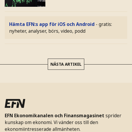
Hämta EFN:s app för iOS och Android
- gratis:
nyheter, analyser, börs, video, podd
NÄSTA ARTIKEL
EFN Ekonomikanalen och Finansmagasinet
sprider
kunskap om ekonomi. Vi vänder oss till den
ekonomiintresserade allmänheten.