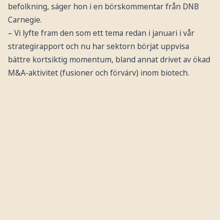
befolkning, säger hon i en börskommentar från DNB
Carnegie.
– Vi lyfte fram den som ett tema redan i januari i vår
strategirapport och nu har sektorn börjat uppvisa
bättre kortsiktig momentum, bland annat drivet av ökad
M&A-aktivitet (fusioner och förvärv) inom biotech.