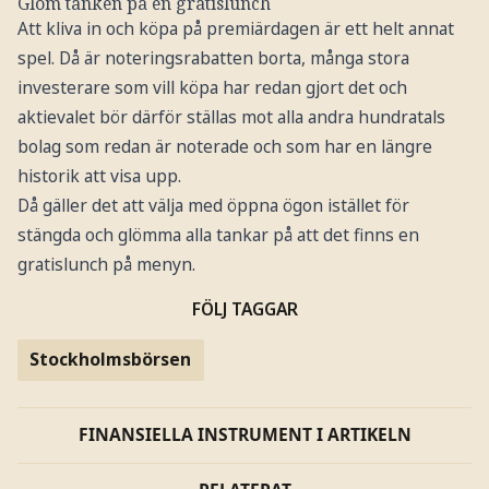
Glöm tanken på en gratislunch
Att kliva in och köpa på premiärdagen är ett helt annat
spel. Då är noteringsrabatten borta, många stora
investerare som vill köpa har redan gjort det och
aktievalet bör därför ställas mot alla andra hundratals
bolag som redan är noterade och som har en längre
historik att visa upp.
Då gäller det att välja med öppna ögon istället för
stängda och glömma alla tankar på att det finns en
gratislunch på menyn.
FÖLJ TAGGAR
Stockholmsbörsen
FINANSIELLA INSTRUMENT I ARTIKELN