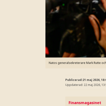
Natos generalsekreterare Mark Rutte och s
Publicerad:
21 maj 2026, 18:
Uppdaterad:
22 maj 2026, 13
Finansmagasinet