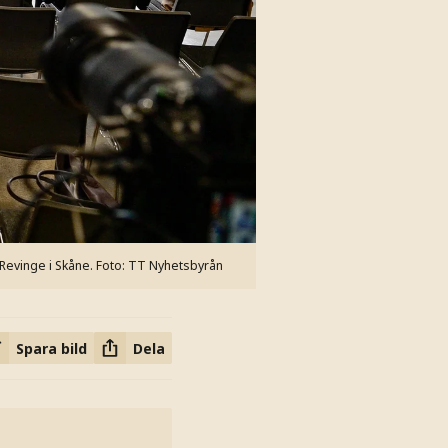
Revinge i Skåne.
Foto: TT Nyhetsbyrån
Spara bild
Dela