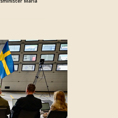
esminister Maria