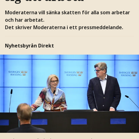
Moderaterna vill sänka skatten för alla som arbetar
och har arbetat.
Det skriver Moderaterna i ett pressmeddelande.
Nyhetsbyrån Direkt