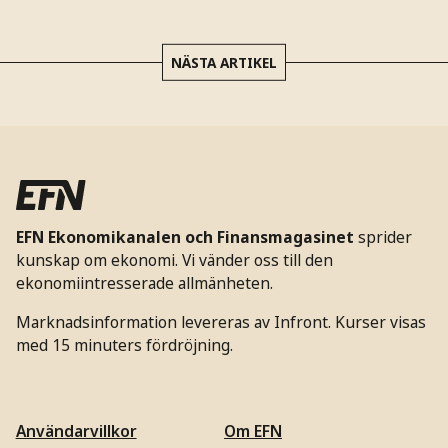
NÄSTA ARTIKEL
EFN Ekonomikanalen och Finansmagasinet
sprider
kunskap om ekonomi. Vi vänder oss till den
ekonomiintresserade allmänheten.
Marknadsinformation levereras av Infront. Kurser visas
med 15 minuters fördröjning.
Användarvillkor
Om EFN