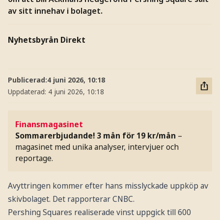
av sitt innehav i bolaget.
Nyhetsbyrån Direkt
Publicerad:
4 juni 2026, 10:18
Uppdaterad:
4 juni 2026, 10:18
Finansmagasinet
Sommarerbjudande! 3 mån för 19 kr/mån
–
magasinet med unika analyser, intervjuer och
reportage.
Avyttringen kommer efter hans misslyckade uppköp av
skivbolaget. Det rapporterar CNBC.
Pershing Squares realiserade vinst uppgick till 600