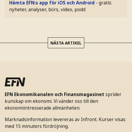
Hämta EFN:s app för iOS och Android
- gratis:
nyheter, analyser, börs, video, podd
NÄSTA ARTIKEL
EFN Ekonomikanalen och Finansmagasinet
sprider
kunskap om ekonomi. Vi vänder oss till den
ekonomiintresserade allmänheten.
Marknadsinformation levereras av Infront. Kurser visas
med 15 minuters fördröjning.