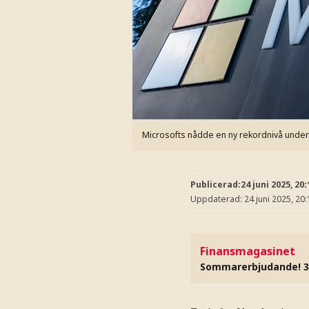
Microsofts nådde en ny rekordnivå under 
Publicerad:
24 juni 2025, 20:
Uppdaterad:
24 juni 2025, 20:
Finansmagasinet
Sommarerbjudande! 3