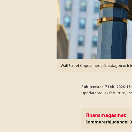
Wall Street öppnar ned på tisdagen och t
Publicerad:
17 feb. 2026, 15
Uppdaterad:
17 feb. 2026, 15
Finansmagasinet
Sommarerbjudande! 3