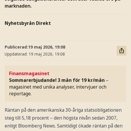
marknaden.
Nyhetsbyrån Direkt
Publicerad:
19 maj 2026, 19:08
Uppdaterad:
19 maj 2026, 19:08
Finansmagasinet
Sommarerbjudande! 3 mån för 19 kr/mån
–
magasinet med unika analyser, intervjuer och
reportage.
Räntan på den amerikanska 30-åriga statsobligationen
steg till 5,18 procent – den högsta nivån sedan 2007,
enligt Bloomberg News. Samtidigt ökade räntan på den