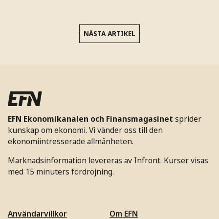
NÄSTA ARTIKEL
EFN Ekonomikanalen och Finansmagasinet
sprider
kunskap om ekonomi. Vi vänder oss till den
ekonomiintresserade allmänheten.
Marknadsinformation levereras av Infront. Kurser visas
med 15 minuters fördröjning.
Användarvillkor
Om EFN