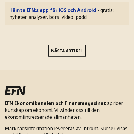
Hämta EFN:s app för iOS och Android
- gratis:
nyheter, analyser, börs, video, podd
NÄSTA ARTIKEL
EFN Ekonomikanalen och Finansmagasinet
sprider
kunskap om ekonomi. Vi vänder oss till den
ekonomiintresserade allmänheten.
Marknadsinformation levereras av Infront. Kurser visas