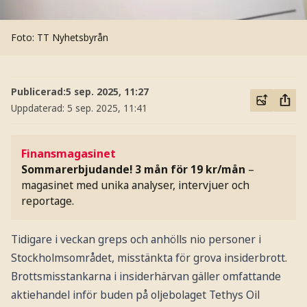
Foto: TT Nyhetsbyrån
Publicerad:
5 sep. 2025, 11:27
Uppdaterad:
5 sep. 2025, 11:41
Finansmagasinet
Sommarerbjudande! 3 mån för 19 kr/mån
–
magasinet med unika analyser, intervjuer och
reportage.
Tidigare i veckan greps och anhölls nio personer i
Stockholmsområdet, misstänkta för grova insiderbrott.
Brottsmisstankarna i insiderhärvan gäller omfattande
aktiehandel inför buden på oljebolaget Tethys Oil