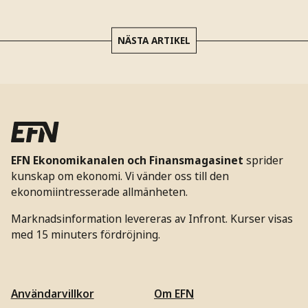
NÄSTA ARTIKEL
EFN Ekonomikanalen och Finansmagasinet
sprider
kunskap om ekonomi. Vi vänder oss till den
ekonomiintresserade allmänheten.
Marknadsinformation levereras av Infront. Kurser visas
med 15 minuters fördröjning.
Användarvillkor
Om EFN