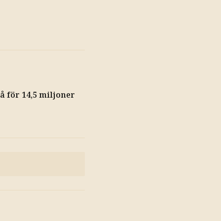
å för 14,5 miljoner