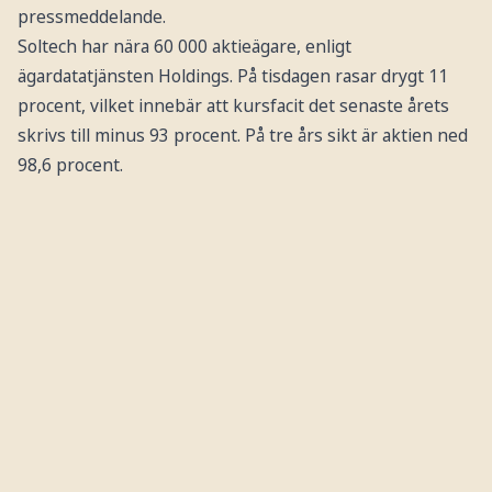
pressmeddelande.
Soltech har nära 60 000 aktieägare, enligt
ägardatatjänsten Holdings. På tisdagen rasar drygt 11
procent, vilket innebär att kursfacit det senaste årets
skrivs till minus 93 procent. På tre års sikt är aktien ned
98,6 procent.