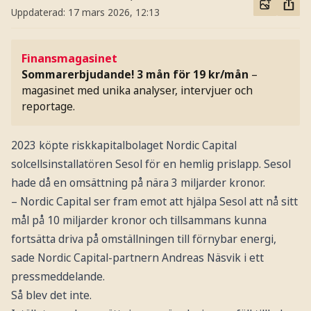
Uppdaterad:
17 mars 2026, 12:13
Finansmagasinet
Sommarerbjudande! 3 mån för 19 kr/mån
–
magasinet med unika analyser, intervjuer och
reportage.
2023 köpte riskkapitalbolaget Nordic Capital
solcellsinstallatören Sesol för en hemlig prislapp. Sesol
hade då en omsättning på nära 3 miljarder kronor.
– Nordic Capital ser fram emot att hjälpa Sesol att nå sitt
mål på 10 miljarder kronor och tillsammans kunna
fortsätta driva på omställningen till förnybar energi,
sade Nordic Capital-partnern Andreas Näsvik i ett
pressmeddelande.
Så blev det inte.