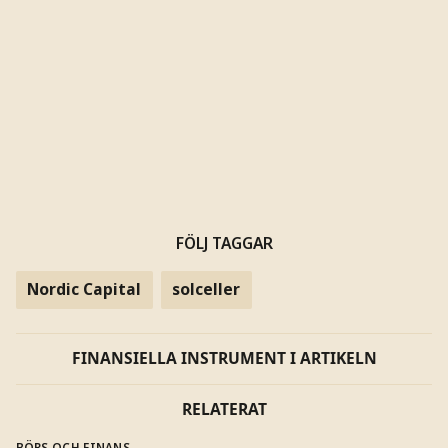
FÖLJ TAGGAR
Nordic Capital
solceller
FINANSIELLA INSTRUMENT I ARTIKELN
RELATERAT
BÖRS OCH FINANS