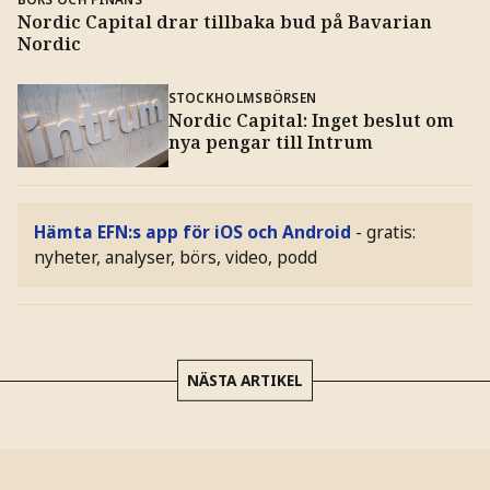
Nordic Capital drar tillbaka bud på Bavarian
Nordic
STOCKHOLMSBÖRSEN
Nordic Capital: Inget beslut om
nya pengar till Intrum
Hämta EFN:s app för iOS och Android
- gratis:
nyheter, analyser, börs, video, podd
NÄSTA ARTIKEL