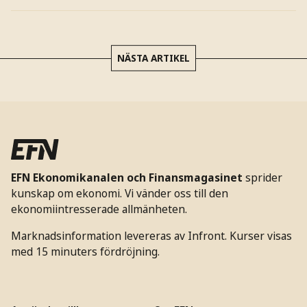
NÄSTA ARTIKEL
EFN Ekonomikanalen och Finansmagasinet
sprider
kunskap om ekonomi. Vi vänder oss till den
ekonomiintresserade allmänheten.
Marknadsinformation levereras av Infront. Kurser visas
med 15 minuters fördröjning.