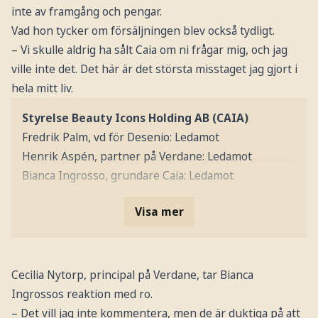
inte av framgång och pengar.
Vad hon tycker om försäljningen blev också tydligt.
– Vi skulle aldrig ha sålt Caia om ni frågar mig, och jag
ville inte det. Det här är det största misstaget jag gjort i
hela mitt liv.
Styrelse Beauty Icons Holding AB (CAIA)
Fredrik Palm, vd för Desenio: Ledamot
Henrik Aspén, partner på Verdane: Ledamot
Bianca Ingrosso, grundare Caia: Ledamot
Visa mer
Cecilia Nytorp, principal på Verdane, tar Bianca
Ingrossos reaktion med ro.
– Det vill jag inte kommentera, men de är duktiga på att