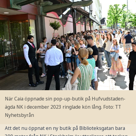
När Caia öppnade sin pop-up-butik på Hufvudstaden-
ägda NK i december 2023 ringlade kön lång.
Foto: TT
Nyhetsbyrån
Att det nu öppnat en ny butik på Biblioteksgatan bara