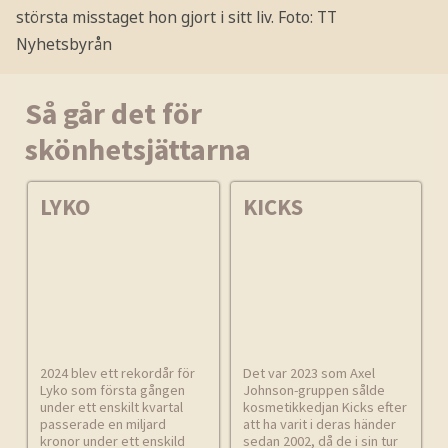
största misstaget hon gjort i sitt liv.
Foto: TT
Nyhetsbyrån