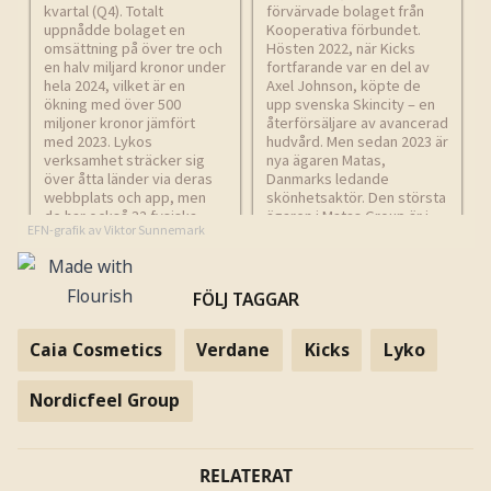
FÖLJ TAGGAR
Caia Cosmetics
Verdane
Kicks
Lyko
Nordicfeel Group
RELATERAT