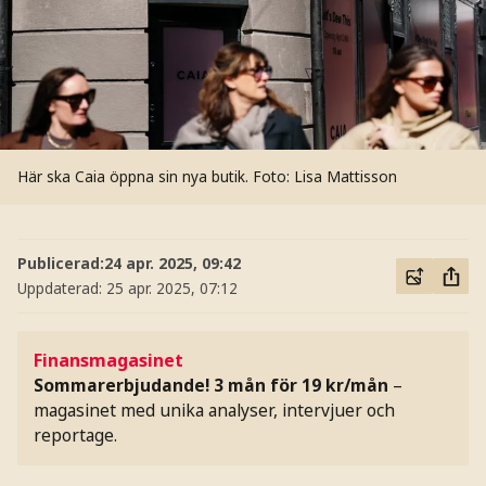
Här ska Caia öppna sin nya butik.
Foto: Lisa Mattisson
Publicerad:
24 apr. 2025, 09:42
Uppdaterad:
25 apr. 2025, 07:12
Finansmagasinet
Sommarerbjudande! 3 mån för 19 kr/mån
–
magasinet med unika analyser, intervjuer och
reportage.