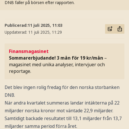
DNB faller på börsen efter rapporten.
Publicerad:
11 juli 2025, 11:03
Uppdaterad:
11 juli 2025, 11:29
Finansmagasinet
Sommarerbjudande! 3 mån för 19 kr/mån
–
magasinet med unika analyser, intervjuer och
reportage.
Det blev ingen rolig fredag för den norska storbanken
DNB.
När andra kvartalet summeras landar intäkterna på 22
miljarder norska kronor mot väntade 22,9 miljarder.
Samtidigt backade resultatet till 13,1 miljarder från 13,7
miljarder samma period förra året.