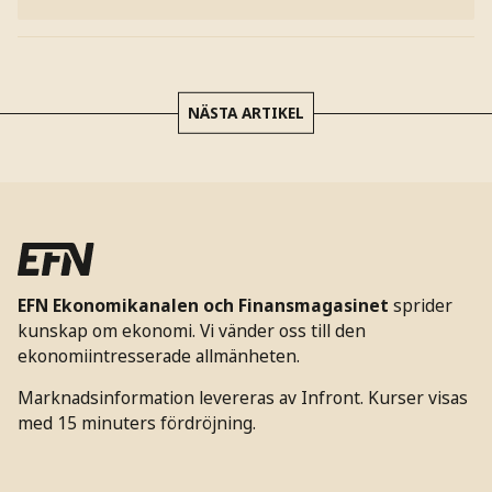
NÄSTA ARTIKEL
EFN Ekonomikanalen och Finansmagasinet
sprider
kunskap om ekonomi. Vi vänder oss till den
ekonomiintresserade allmänheten.
Marknadsinformation levereras av Infront. Kurser visas
med 15 minuters fördröjning.