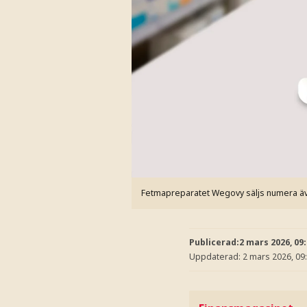
Fetmapreparatet Wegovy säljs numera även
Publicerad:
2 mars 2026, 09
Uppdaterad:
2 mars 2026, 09