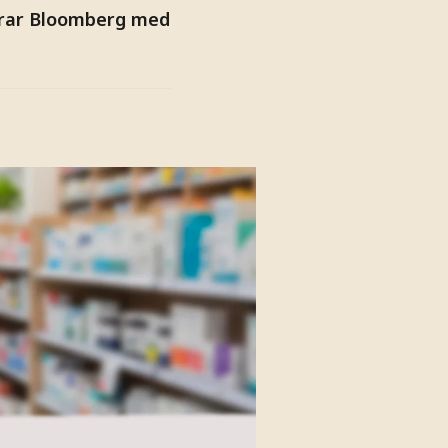
erar Bloomberg med