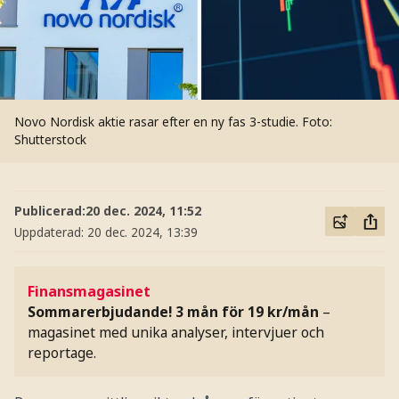
Novo Nordisk aktie rasar efter en ny fas 3-studie.
Foto:
Shutterstock
Publicerad:
20 dec. 2024, 11:52
Uppdaterad:
20 dec. 2024, 13:39
Finansmagasinet
Sommarerbjudande! 3 mån för 19 kr/mån
–
magasinet med unika analyser, intervjuer och
reportage.