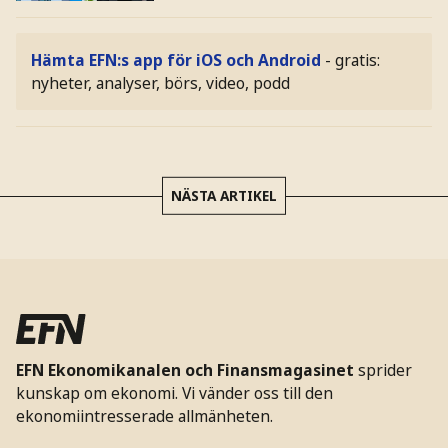
Hämta EFN:s app för iOS och Android
- gratis:
nyheter, analyser, börs, video, podd
NÄSTA ARTIKEL
EFN Ekonomikanalen och Finansmagasinet
sprider
kunskap om ekonomi. Vi vänder oss till den
ekonomiintresserade allmänheten.