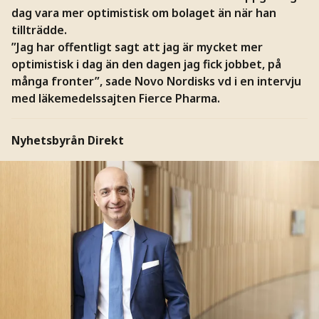
dag vara mer optimistisk om bolaget än när han
tillträdde.
”Jag har offentligt sagt att jag är mycket mer
optimistisk i dag än den dagen jag fick jobbet, på
många fronter”, sade Novo Nordisks vd i en intervju
med läkemedelssajten Fierce Pharma.
Nyhetsbyrån Direkt