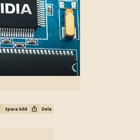
Spara bild
Dela